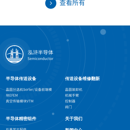
查看所有
半导体传送设备
传送设备维修翻新
晶圆分选机Sorter/设备前端模
晶圆装卸机
块EFEM
机械手臂
真空传输模块VTM
控制器
阀门
半导体精密组件
关于我们
石墨
其它配件