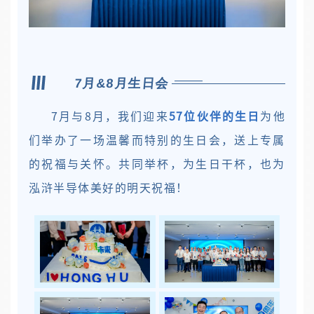
7月&8月生日会
7月与8月，我们迎来
57位伙伴的生日
为他
们举办了一场温馨而特别的生日会，送上专属
的祝福与关怀。共同举杯，为生日干杯，也为
泓浒半导体美好的明天祝福！