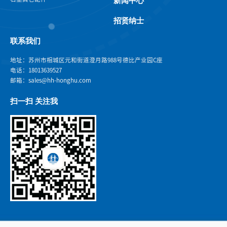
新闻中心
招贤纳士
联系我们
地址：苏州市相城区元和街道澄月路988号德比产业园C座
电话：18013639527
邮箱：sales@hh-honghu.com
扫一扫 关注我