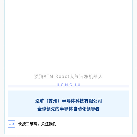
泓浒ATM-Robot大气洁净机器人
HONGHU
泓浒（苏州）半导体科技有限公司
全球领先的半导体自动化领导者
长按二维码，关注我们