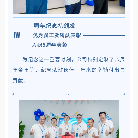
周年纪念礼颁发
优秀员工及团队表彰
入职5周年表彰
为纪念这一重要时刻，公司特别定制了八周
年金币等，纪念泓浒伙伴一年来的辛勤付出与
贡献。
•
✦
✦