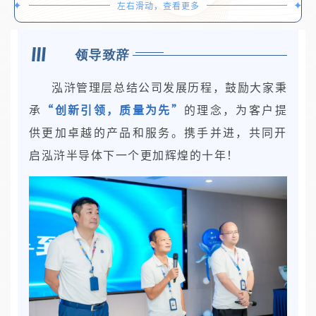
✦
✦
左右滑动，查看更多
领导致辞
泓浒管理层总结公司发展历程，鼓励大家秉
承
“创新引领，质量为先”
的理念，为客户提
供更加卓越的产品和服务。携手并进，共同开
启泓浒半导体下一个更加辉煌的十年！