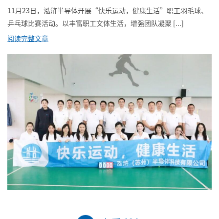
11月23日，泓浒半导体开展“快乐运动，健康生活”职工羽毛球、
乒乓球比赛活动。以丰富职工文体生活，增强团队凝聚 [...]
阅读完整文章