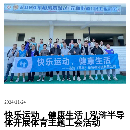
2024/11/24
快乐运动，健康生活 | 泓浒半导
体开展体育主题工会活动