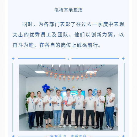
泓桥基地现场
同时，为各部门表彰了在过去一季度中表现
突出的优秀员工及团队。他们以创新为翼，以
奋斗为笔，在各自的岗位上砥砺前行。
•
✦
✦
✦
✦
左右滑动，查看更多