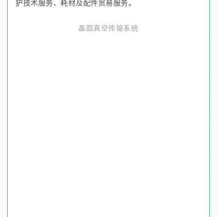
护技术服务、耗材及配件贸易服务。
晶圆真空传输系统