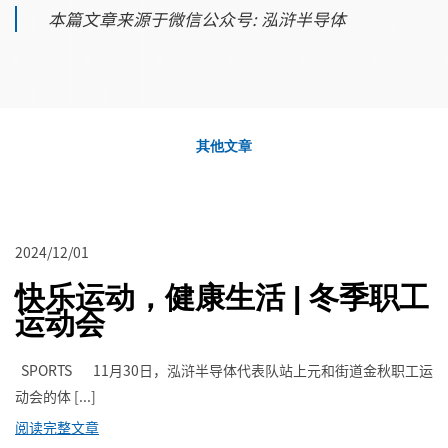
本篇文章来源于微信公众号: 泓浒半导体
其他文章
2024/12/01
快乐运动，健康生活 | 冬季职工
运动会
SPORTS 11月30日，泓浒半导体代表队站上元和街道金秋职工运
动会的体 [...]
阅读完整文章