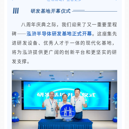
研发基地开幕仪式
八周年庆典之际，我们迎来了又一重要里程
碑——
泓浒半导体研发基地正式开幕
。这座集先
进研发设备、优秀人才于一体的现代化基地，
将为泓浒提供更广阔的创新平台和更坚实的研
发支撑。