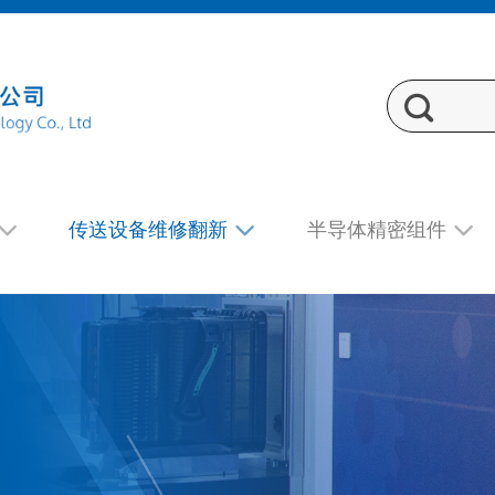
传送设备维修翻新
半导体精密组件