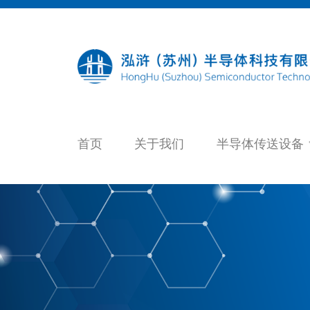
Skip
to
content
首页
关于我们
半导体传送设备