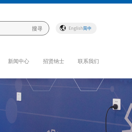
English
简中
新闻中心
招贤纳士
联系我们