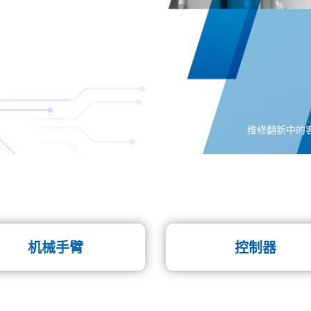
机械手臂
控制器