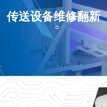
传送设备维修翻新