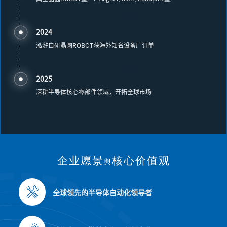
2024
泓浒自研晶圆ROBOT获海外知名设备厂订单
2025
深耕半导体核心零部件领域，开拓全球市场
企业愿景
核心价值观
與
全球领先的半导体自动化领导者