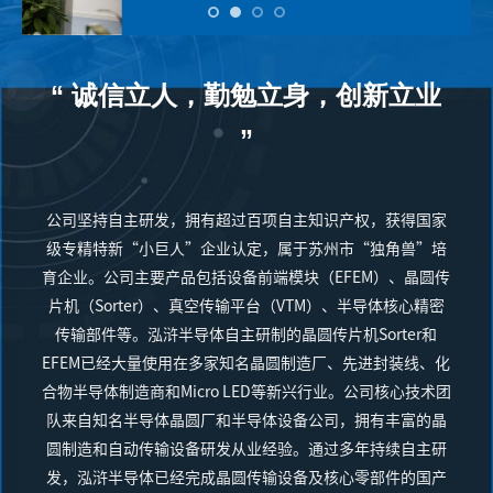
“ 诚信立人，勤勉立身，创新立业
”
公司坚持自主研发，拥有超过百项自主知识产权，获得国家
级专精特新“小巨人”企业认定，属于苏州市“独角兽”培
育企业。公司主要产品包括设备前端模块（EFEM）、晶圆传
片机（Sorter）、真空传输平台（VTM）、半导体核心精密
传输部件等。泓浒半导体自主研制的晶圆传片机Sorter和
EFEM已经大量使用在多家知名晶圆制造厂、先进封装线、化
合物半导体制造商和Micro LED等新兴行业。公司核心技术团
队来自知名半导体晶圆厂和半导体设备公司，拥有丰富的晶
圆制造和自动传输设备研发从业经验。通过多年持续自主研
发，泓浒半导体已经完成晶圆传输设备及核心零部件的国产