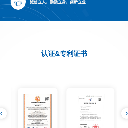
诚信立人，勤勉立身，创新立业
认证&专利证书