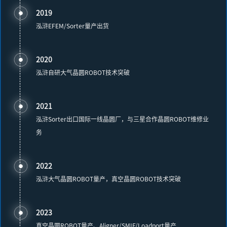
2019
泓浒EFEM/Sorter量产出货
2020
泓浒自研大气晶圆ROBOT技术突破
2021
泓浒Sorter出口国际一线晶圆厂，与三星合作晶圆ROBOT维修业
务
2022
泓浒大气晶圆ROBOT量产，真空晶圆ROBOT技术突破
2023
真空晶圆ROBOT量产、Aligner/SMIF/Loadport量产