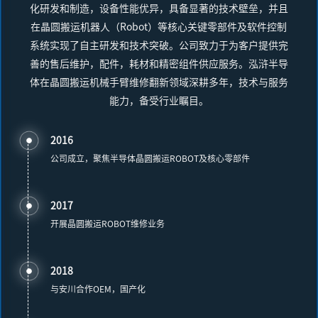
化研发和制造，设备性能优异，具备显著的技术壁垒，并且
在晶圆搬运机器人（Robot）等核心关键零部件及软件控制
系统实现了自主研发和技术突破。公司致力于为客户提供完
善的售后维护，配件，耗材和精密组件供应服务。泓浒半导
体在晶圆搬运机械手臂维修翻新领域深耕多年，技术与服务
能力，备受行业瞩目。
2016
公司成立，聚焦半导体晶圆搬运ROBOT及核心零部件
2017
开展晶圆搬运ROBOT维修业务
2018
与安川合作OEM，国产化