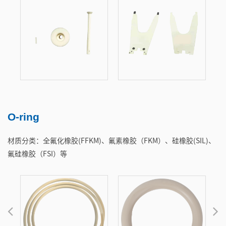
O-ring
材质分类：全氟化橡胶(FFKM)、氟素橡胶（FKM）、硅橡胶(SIL)、
氟硅橡胶（FSI）等