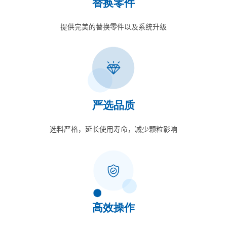
替换零件
提供完美的替换零件以及系统升级
严选品质
选料严格，延长使用寿命，减少颗粒影响
高效操作