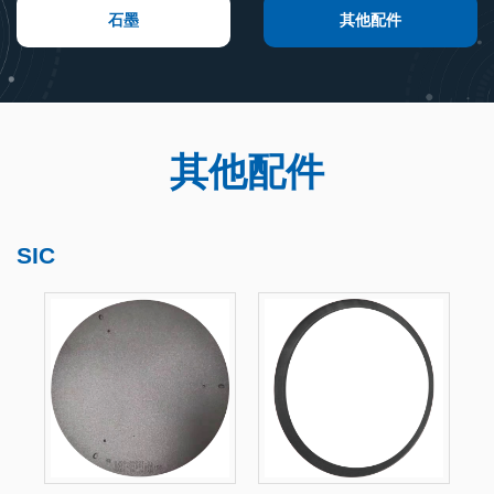
石墨
其他配件
其他配件
SIC