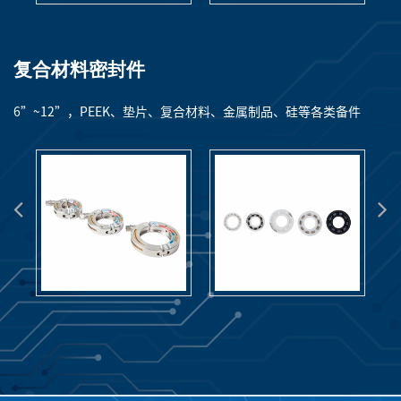
复合材料密封件
6”~12”，PEEK、垫片、复合材料、金属制品、硅等各类备件