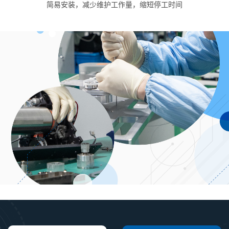
简易安装，减少维护工作量，缩短停工时间