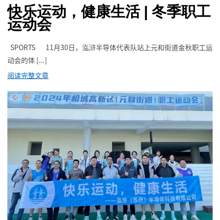
快乐运动，健康生活 | 冬季职工
运动会
SPORTS 11月30日，泓浒半导体代表队站上元和街道金秋职工运
动会的体 [...]
阅读完整文章