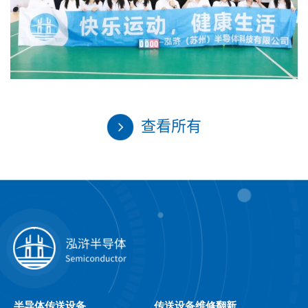
查看所有
半导体传送设备
传送设备维修翻新