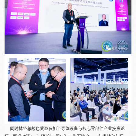
同时林坚总裁也受邀参加半导体设备与核心零部件产业投资论