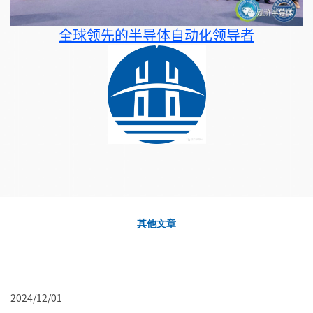
全球领先的半导体自动化领导者
其他文章
2024/12/01