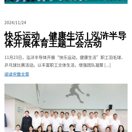
2024/11/24
快乐运动，健康生活 | 泓浒半导
体开展体育主题工会活动
11月23日，泓浒半导体开展“快乐运动，健康生活”职工羽毛球、
乒乓球比赛活动。以丰富职工文体生活，增强团队凝聚 [...]
阅读完整文章