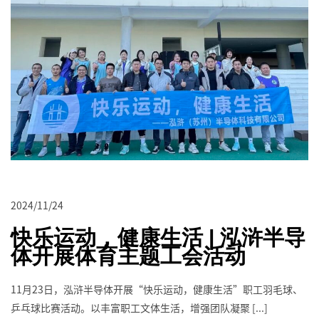
2024/11/24
快乐运动，健康生活 | 泓浒半导
体开展体育主题工会活动
11月23日，泓浒半导体开展“快乐运动，健康生活”职工羽毛球、
乒乓球比赛活动。以丰富职工文体生活，增强团队凝聚 [...]