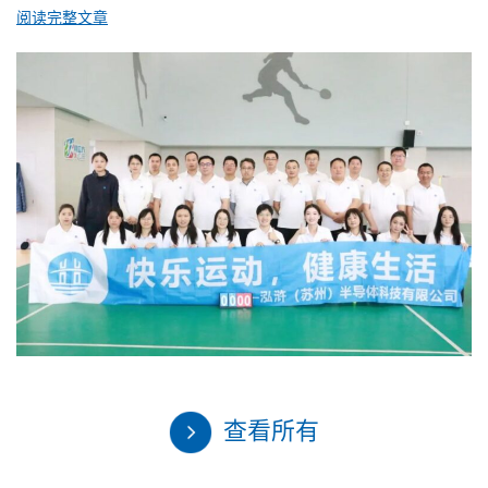
阅读完整文章
查看所有