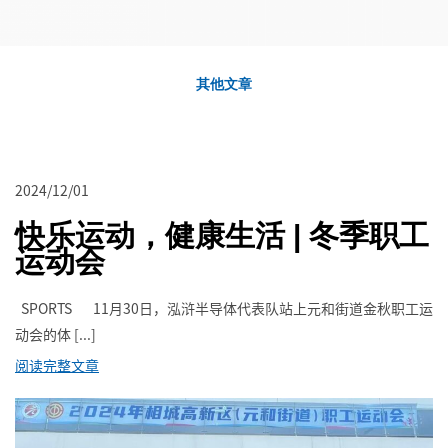
其他文章
2024/12/01
快乐运动，健康生活 | 冬季职工
运动会
SPORTS 11月30日，泓浒半导体代表队站上元和街道金秋职工运
动会的体 [...]
阅读完整文章