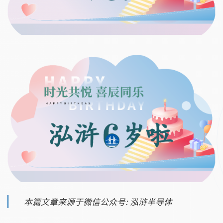
本篇文章来源于微信公众号: 泓浒半导体