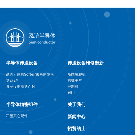
半导体传送设备
传送设备维修翻新
晶圆分选机Sorter/设备前端模
晶圆装卸机
块EFEM
机械手臂
真空传输模块VTM
控制器
阀门
半导体精密组件
关于我们
石墨
其它配件
新闻中心
招贤纳士