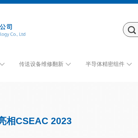
传送设备维修翻新
半导体精密组件
相CSEAC 2023