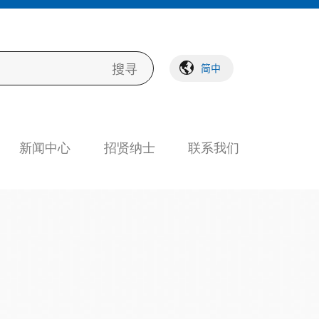
简中
新闻中心
招贤纳士
联系我们