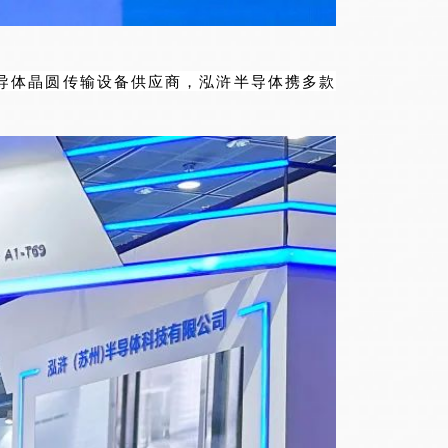
半导体晶圆传输设备供应商，泓浒半导体携多款