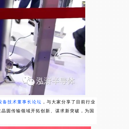
设备技术董事长论坛
，与大家分享了目前行业
在晶圆传输领域开拓创新、谋求新突破，为国