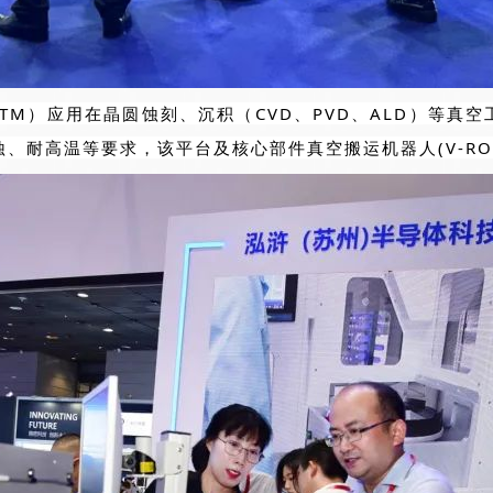
TM）应用在晶圆蚀刻、沉积（CVD、PVD、ALD）等真
、耐高温等要求，该平台及核心部件真空搬运机器人(V-RO