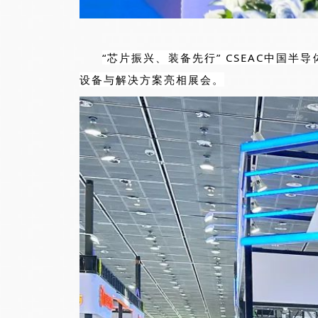
“芯片振兴、装备先行” CSEAC中国
设备与解决方案亮相展会。