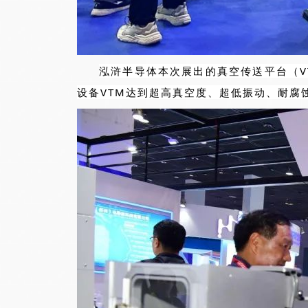
泓浒半导体本次展出的真空传送平台（V
设备VTM达到超高真空度、超低振动、耐腐蚀