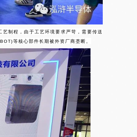
空工艺制程，由于工艺环境要求严苛，需要传送
BOT)等核心部件长期被外资厂商垄断。