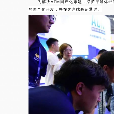
为解决VTM国产化难题，泓浒半导体经
的国产化开发，并在客户端验证通过。