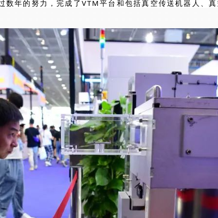
过数年的努力，完成了VTM平台和包括真空传送机器人、真空