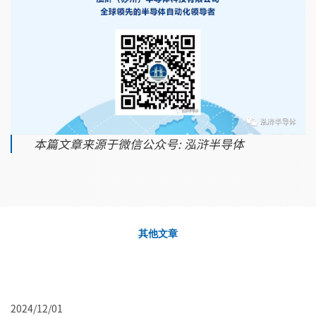
本篇文章来源于微信公众号: 泓浒半导体
其他文章
2024/12/01