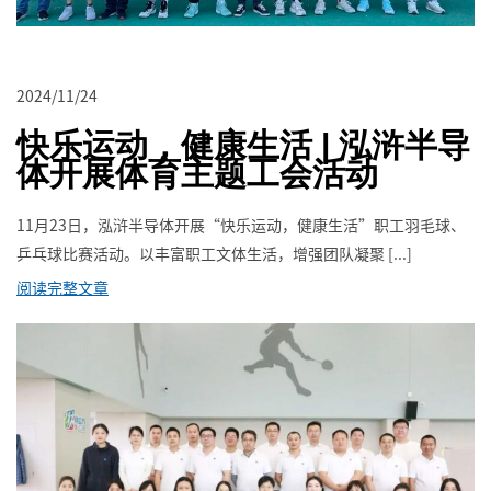
2024/11/24
快乐运动，健康生活 | 泓浒半导
体开展体育主题工会活动
11月23日，泓浒半导体开展“快乐运动，健康生活”职工羽毛球、
乒乓球比赛活动。以丰富职工文体生活，增强团队凝聚 [...]
阅读完整文章