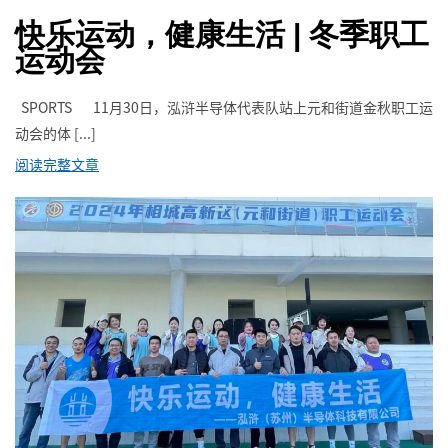
快乐运动，健康生活 | 冬季职工
运动会
SPORTS 11月30日，泓浒半导体代表队站上元和街道金秋职工运
动会的体 [...]
阅读完整文章