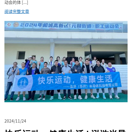
动会的体 [...]
阅读完整文章
2024/11/24