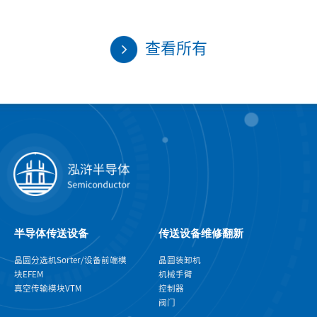
查看所有
半导体传送设备
传送设备维修翻新
晶圆分选机Sorter/设备前端模
晶圆装卸机
块EFEM
机械手臂
真空传输模块VTM
控制器
阀门