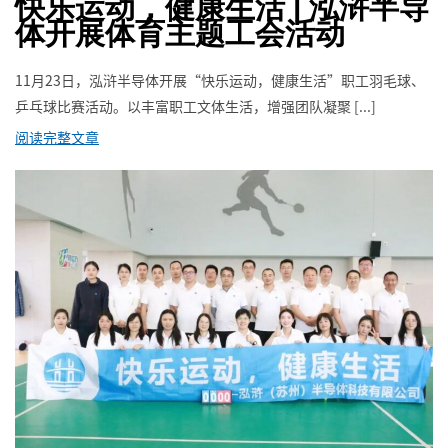
快乐运动，健康生活 | 泓浒半导
体开展体育主题工会活动
11月23日，泓浒半导体开展“快乐运动，健康生活”职工羽毛球、
乒乓球比赛活动。以丰富职工文体生活，增强团队凝聚 [...]
阅读完整文章