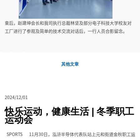
束后，赵建坤会长和我司执行总裁林坚及部分电子科技大学校友对
工厂进行了参观及简单的技术交流对话后，一行人员合影留念。
其他文章
2024/12/01
快乐运动，健康生活 | 冬季职工
运动会
SPORTS 11月30日，泓浒半导体代表队站上元和街道金秋职工运