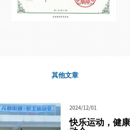
其他文章
2024/12/01
快乐运动，健康生