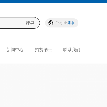
English
简中
新闻中心
招贤纳士
联系我们