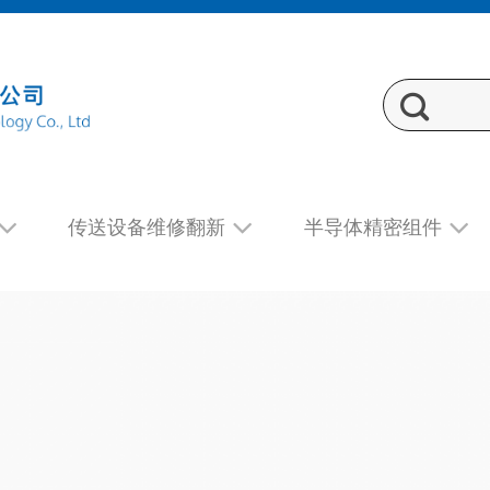
传送设备维修翻新
半导体精密组件