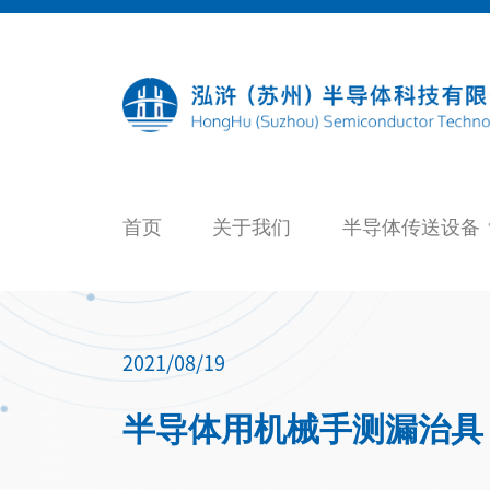
Skip
to
content
首页
关于我们
半导体传送设备
2021/08/19
半导体用机械手测漏治具