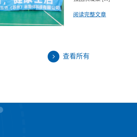
阅读完整文章
查看所有